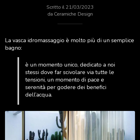
Scritto il 21/03/2023
da Ceramiche Design
La vasca idromassaggio è molto più di un semplice
bagno:
è un momento unico, dedicato a noi
stessi dove far scivolare via tutte le
tensioni, un momento di pace e
serenità per godere dei benefici
dell’acqua.