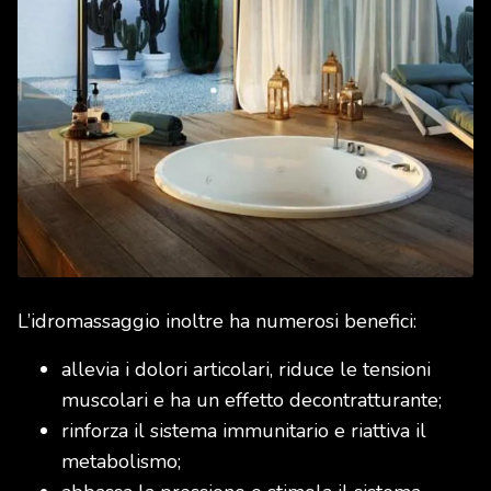
L’idromassaggio inoltre ha numerosi benefici:
allevia i dolori articolari, riduce le tensioni
muscolari e ha un effetto decontratturante;
rinforza il sistema immunitario e riattiva il
metabolismo;