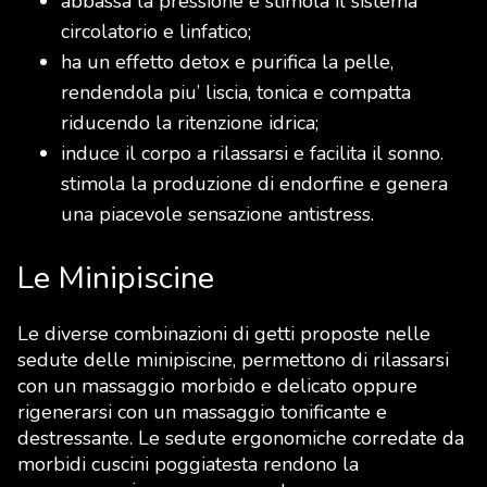
abbassa la pressione e stimola il sistema
circolatorio e linfatico;
ha un effetto detox e purifica la pelle,
rendendola piu’ liscia, tonica e compatta
riducendo la ritenzione idrica;
induce il corpo a rilassarsi e facilita il sonno.
stimola la produzione di endorfine e genera
una piacevole sensazione antistress.
Le Minipiscine
Le diverse combinazioni di getti proposte nelle
sedute delle minipiscine, permettono di rilassarsi
con un massaggio morbido e delicato oppure
rigenerarsi con un massaggio tonificante e
destressante. Le sedute ergonomiche corredate da
morbidi cuscini poggiatesta rendono la