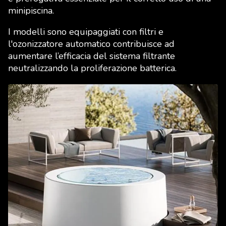
minipiscina.
I modelli sono equipaggiati con filtri e
l'ozonizzatore automatico contribuisce ad
aumentare l’efficacia del sistema filtrante
neutralizzando la proliferazione batterica.