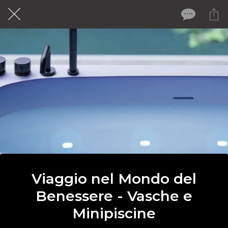
Viaggio nel Mondo del
Benessere - Vasche e
Minipiscine