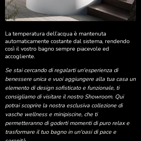
La temperatura dell’acqua è mantenuta
automaticamente costante dal sistema, rendendo
così il vostro bagno sempre piacevole ed
accogliente.
Se stai cercando di regalarti un'esperienza di
benessere unica e vuoi aggiungere alla tua casa un
elemento di design sofisticato e funzionale, ti
consigliamo di visitare il nostro Showroom. Qui
potrai scoprire la nostra esclusiva collezione di
vasche wellness e minipiscine, che ti
permetteranno di goderti momenti di puro relax e
trasformare il tuo bagno in un'oasi di pace e
serenità.