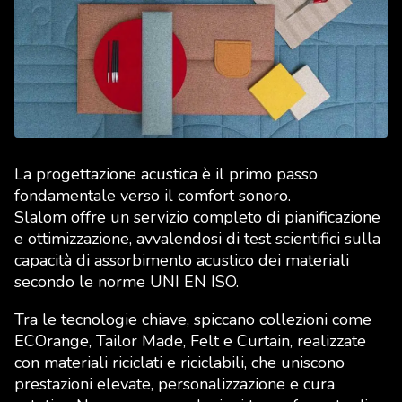
La progettazione acustica è il primo passo
fondamentale verso il comfort sonoro.
Slalom offre un servizio completo di pianificazione
e ottimizzazione, avvalendosi di test scientifici sulla
capacità di assorbimento acustico dei materiali
secondo le norme UNI EN ISO.
Tra le tecnologie chiave, spiccano collezioni come
ECOrange, Tailor Made, Felt e Curtain, realizzate
con materiali riciclati e riciclabili, che uniscono
prestazioni elevate, personalizzazione e cura