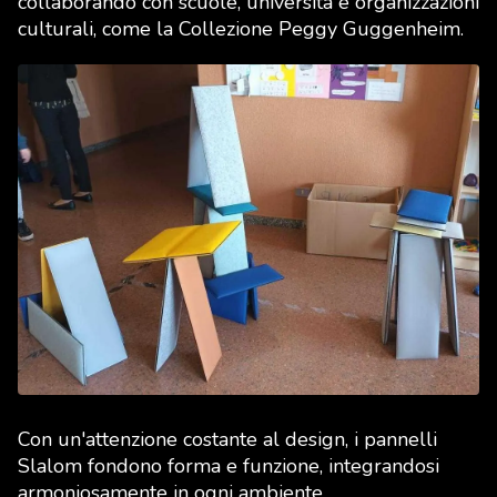
collaborando con scuole, università e organizzazioni
culturali, come la Collezione Peggy Guggenheim.
Con un'attenzione costante al design, i pannelli
Slalom fondono forma e funzione, integrandosi
armoniosamente in ogni ambiente.