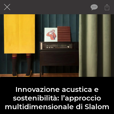
Innovazione acustica e
sostenibilità: l’approccio
multidimensionale di Slalom