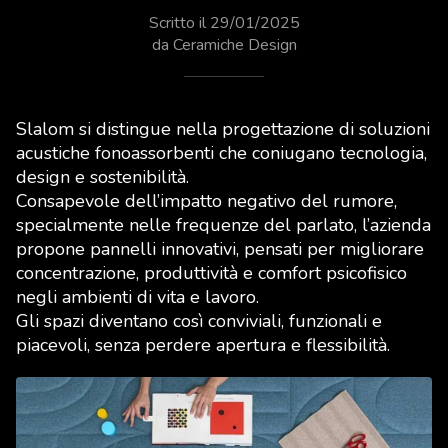
Scritto il 29/01/2025
da Ceramiche Design
Slalom si distingue nella progettazione di soluzioni
acustiche fonoassorbenti che coniugano tecnologia,
design e sostenibilità.
Consapevole dell’impatto negativo del rumore,
specialmente nelle frequenze del parlato, l’azienda
propone pannelli innovativi, pensati per migliorare
concentrazione, produttività e comfort psicofisico
negli ambienti di vita e lavoro.
Gli spazi diventano così conviviali, funzionali e
piacevoli, senza perdere apertura e flessibilità.