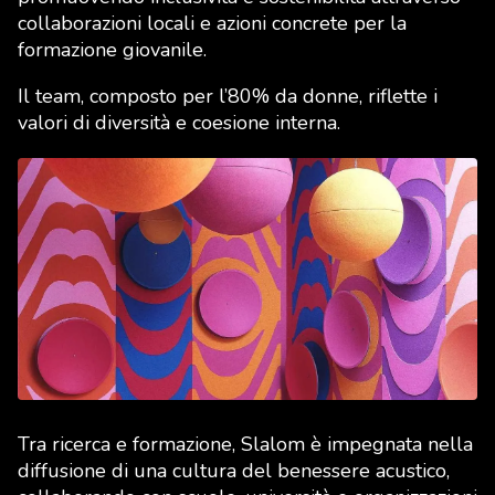
collaborazioni locali e azioni concrete per la
formazione giovanile.
Il team, composto per l’80% da donne, riflette i
valori di diversità e coesione interna.
Tra ricerca e formazione, Slalom è impegnata nella
diffusione di una cultura del benessere acustico,