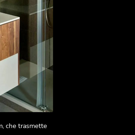
m, che trasmette