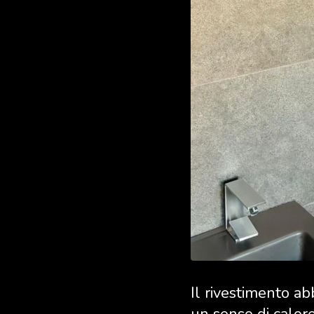
Il rivestimento a