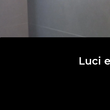
Luci e