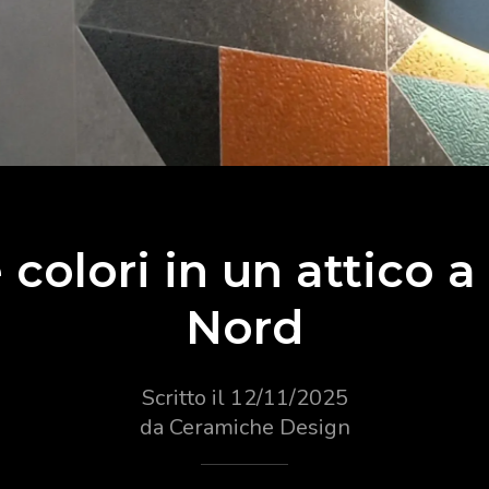
 colori in un attico 
Nord
Scritto il 12/11/2025
da Ceramiche Design