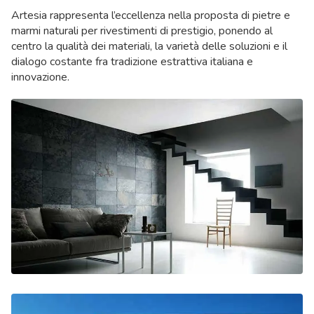
Artesia rappresenta l’eccellenza nella proposta di pietre e
marmi naturali per rivestimenti di prestigio, ponendo al
centro la qualità dei materiali, la varietà delle soluzioni e il
dialogo costante fra tradizione estrattiva italiana e
innovazione.