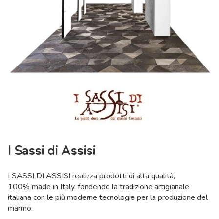
I Sassi di Assisi
I SASSI DI ASSISI realizza prodotti di alta qualità,
100% made in Italy, fondendo la tradizione artigianale
italiana con le più moderne tecnologie per la produzione del
marmo.