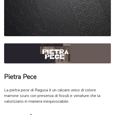
Pietra Pece
La pietra pece di Ragusa è un calcare unico di colore
marrone scuro con presenza di fossili e venature che la
valorizzano in maniera inequivocabile.