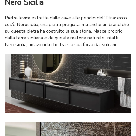
Nero Sicilia
Pietra lavica estratta dalle cave alle pendici dell’Etna: ecco
cos’è Nerosicilia, una pietra pregiata, ma anche un brand che
su questa pietra ha costruito la sua storia. Nasce proprio
dalla terra siciliana e da questa materia naturale, infatti,
Nerosicilia, un’azienda che trae la sua forza dal vulcano.