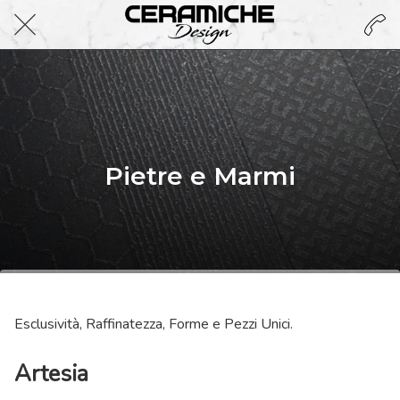
Pietre e Marmi
Esclusività, Raffinatezza, Forme e Pezzi Unici.
Artesia