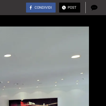
CONDIVIDI
POST