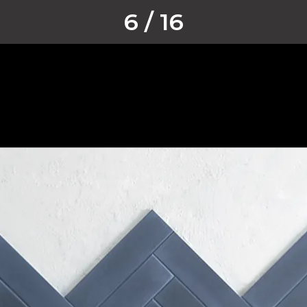
6 / 16