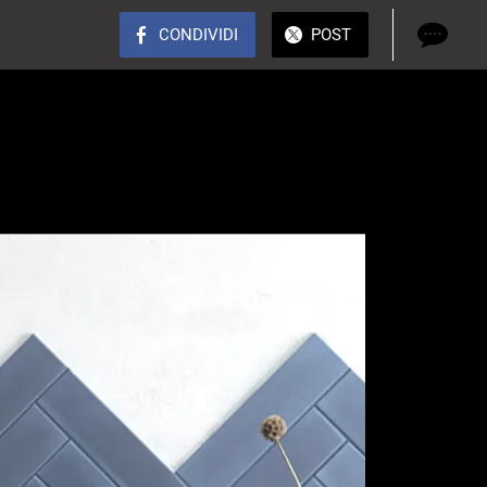
CONDIVIDI
POST